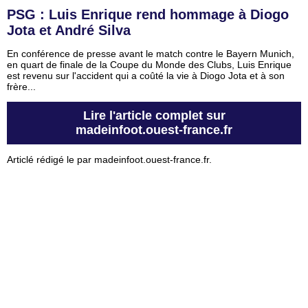
PSG : Luis Enrique rend hommage à Diogo
Jota et André Silva
En conférence de presse avant le match contre le Bayern Munich,
en quart de finale de la Coupe du Monde des Clubs, Luis Enrique
est revenu sur l'accident qui a coûté la vie à Diogo Jota et à son
frère...
Lire l'article complet sur
madeinfoot.ouest-france.fr
Articlé rédigé le par madeinfoot.ouest-france.fr.